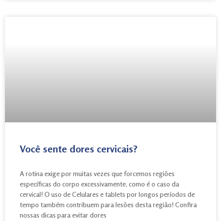
Você sente dores cervicais?
A rotina exige por muitas vezes que forcemos regiões
específicas do corpo excessivamente, como é o caso da
cervical! O uso de Celulares e tablets por longos períodos de
tempo também contribuem para lesões desta região! Confira
nossas dicas para evitar dores