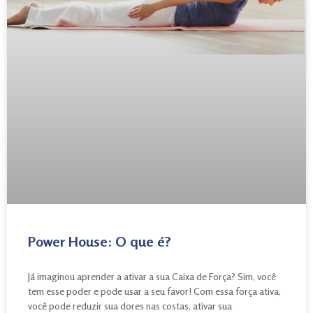
Power House: O que é?
Já imaginou aprender a ativar a sua Caixa de Força? Sim, você
tem esse poder e pode usar a seu favor! Com essa força ativa,
você pode reduzir sua dores nas costas, ativar sua