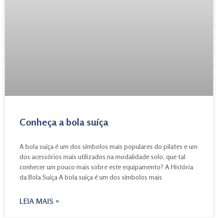
Conheça a bola suíça
A bola suíça é um dos símbolos mais populares do pilates e um
dos acessórios mais utilizados na modalidade solo, que tal
conhecer um pouco mais sobre este equipamento? A História
da Bola Suíça A bola suíça é um dos símbolos mais
LEIA MAIS »