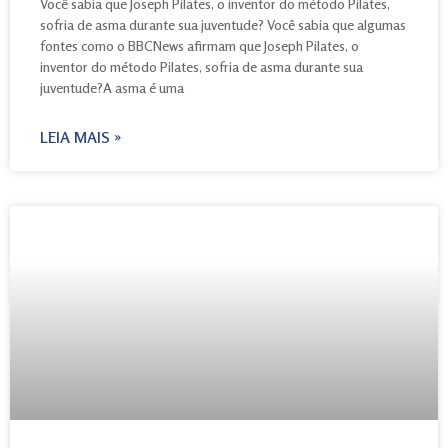
Você sabia que Joseph Pilates, o inventor do método Pilates,
sofria de asma durante sua juventude? Você sabia que algumas
fontes como o BBCNews afirmam que Joseph Pilates, o
inventor do método Pilates, sofria de asma durante sua
juventude?A asma é uma
LEIA MAIS »