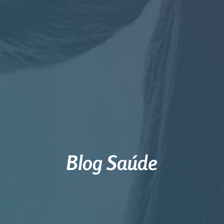
Blog Saúde