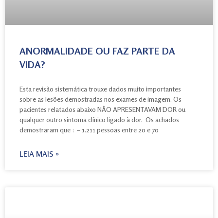
ANORMALIDADE OU FAZ PARTE DA
VIDA?
Esta revisão sistemática trouxe dados muito importantes
sobre as lesões demostradas nos exames de imagem. Os
pacientes relatados abaixo NÂO APRESENTAVAM DOR ou
qualquer outro sintoma clínico ligado à dor. Os achados
demostraram que : – 1.211 pessoas entre 20 e 70
LEIA MAIS »