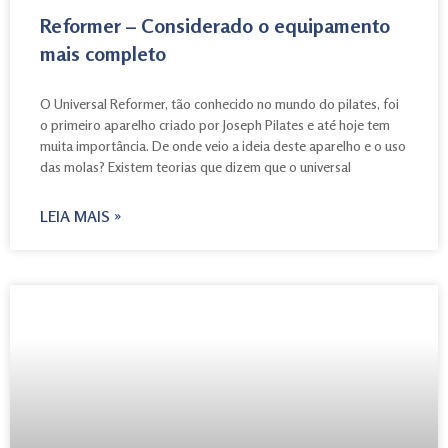
Reformer – Considerado o equipamento
mais completo
O Universal Reformer, tão conhecido no mundo do pilates, foi
o primeiro aparelho criado por Joseph Pilates e até hoje tem
muita importância. De onde veio a ideia deste aparelho e o uso
das molas? Existem teorias que dizem que o universal
LEIA MAIS »