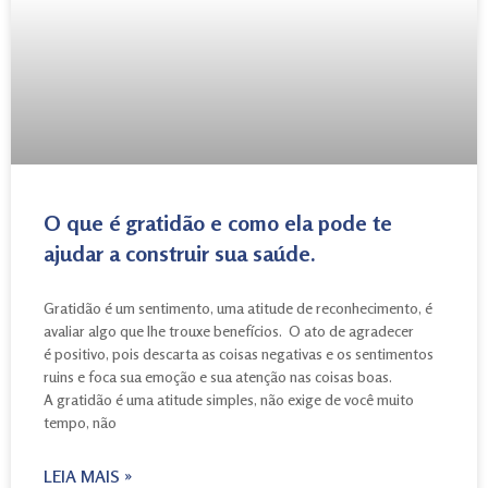
O que é gratidão e como ela pode te
ajudar a construir sua saúde.
Gratidão é um sentimento, uma atitude de reconhecimento, é
avaliar algo que lhe trouxe benefícios. O ato de agradecer
é positivo, pois descarta as coisas negativas e os sentimentos
ruins e foca sua emoção e sua atenção nas coisas boas.
A gratidão é uma atitude simples, não exige de você muito
tempo, não
LEIA MAIS »