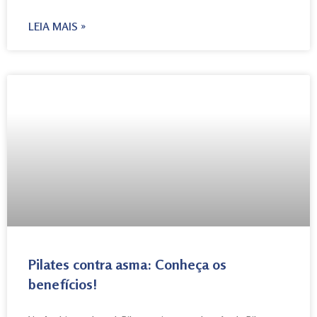
LEIA MAIS »
Pilates contra asma: Conheça os
benefícios!