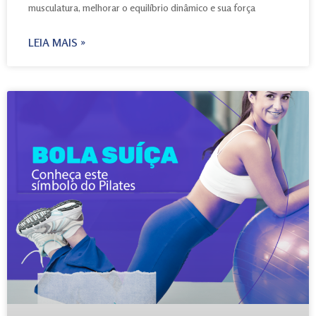
musculatura, melhorar o equilíbrio dinâmico e sua força
LEIA MAIS »