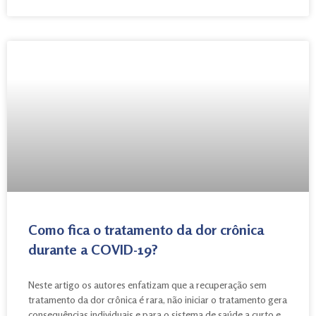
Como fica o tratamento da dor crônica
durante a COVID-19?
Neste artigo os autores enfatizam que a recuperação sem
tratamento da dor crônica é rara, não iniciar o tratamento gera
consequências individuais e para o sistema de saúde a curto e