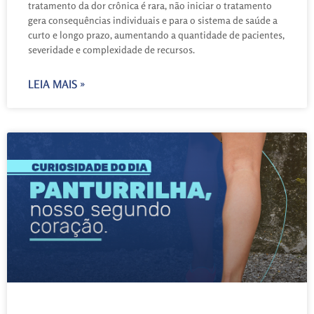
tratamento da dor crônica é rara, não iniciar o tratamento
gera consequências individuais e para o sistema de saúde a
curto e longo prazo, aumentando a quantidade de pacientes,
severidade e complexidade de recursos.
LEIA MAIS »