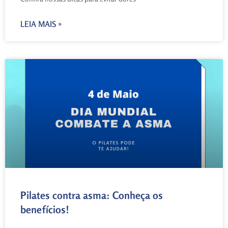
LEIA MAIS »
Pilates contra asma: Conheça os
benefícios!