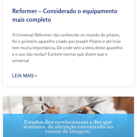
Reformer – Considerado o equipamento
mais completo
O Universal Reformer, tão conhecido no mundo do pilates,
foi o primeiro aparelho criado por Joseph Pilates e até hoje
tem muita importância. De onde veio a ideia deste aparelho
e o uso das molas? Existem teorias que dizem que o
universal
LEIA MAIS »