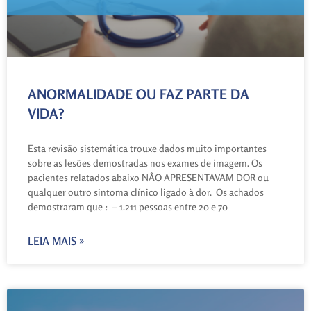
ANORMALIDADE OU FAZ PARTE DA
VIDA?
Esta revisão sistemática trouxe dados muito importantes
sobre as lesões demostradas nos exames de imagem. Os
pacientes relatados abaixo NÂO APRESENTAVAM DOR ou
qualquer outro sintoma clínico ligado à dor. Os achados
demostraram que : – 1.211 pessoas entre 20 e 70
LEIA MAIS »