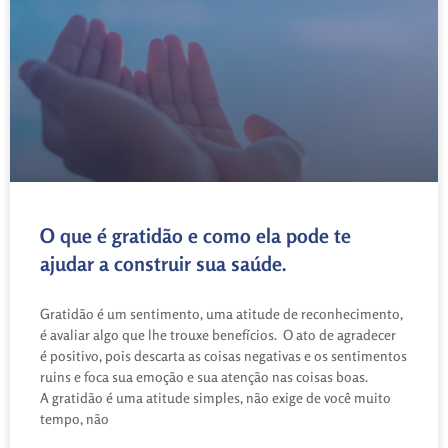
O que é gratidão e como ela pode te
ajudar a construir sua saúde.
Gratidão é um sentimento, uma atitude de reconhecimento,
é avaliar algo que lhe trouxe benefícios. O ato de agradecer
é positivo, pois descarta as coisas negativas e os sentimentos
ruins e foca sua emoção e sua atenção nas coisas boas.
A gratidão é uma atitude simples, não exige de você muito
tempo, não