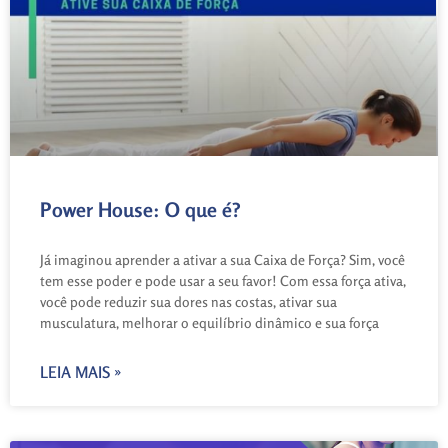
Power House: O que é?
Já imaginou aprender a ativar a sua Caixa de Força? Sim, você
tem esse poder e pode usar a seu favor! Com essa força ativa,
você pode reduzir sua dores nas costas, ativar sua
musculatura, melhorar o equilíbrio dinâmico e sua força
LEIA MAIS »