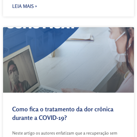
LEIA MAIS »
Como fica o tratamento da dor crônica
durante a COVID-19?
Neste artigo os autores enfatizam que a recuperação sem