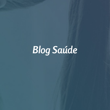
Blog Saúde