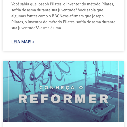
Você sabia que Joseph Pilates, o inventor do método Pilates,
sofria de asma durante sua juventude? Você sabia que
algumas fontes como o BBCNews afirmam que Joseph
Pilates, o inventor do método Pilates, sofria de asma durante
sua juventude?A asma é uma
LEIA MAIS »