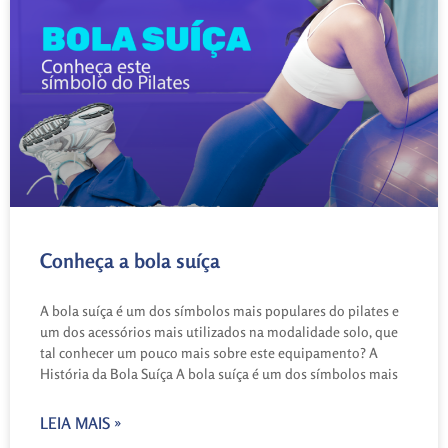
Conheça a bola suíça
A bola suíça é um dos símbolos mais populares do pilates e
um dos acessórios mais utilizados na modalidade solo, que
tal conhecer um pouco mais sobre este equipamento? A
História da Bola Suíça A bola suíça é um dos símbolos mais
LEIA MAIS »