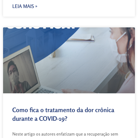
LEIA MAIS »
Como fica o tratamento da dor crônica
durante a COVID-19?
Neste artigo os autores enfatizam que a recuperação sem