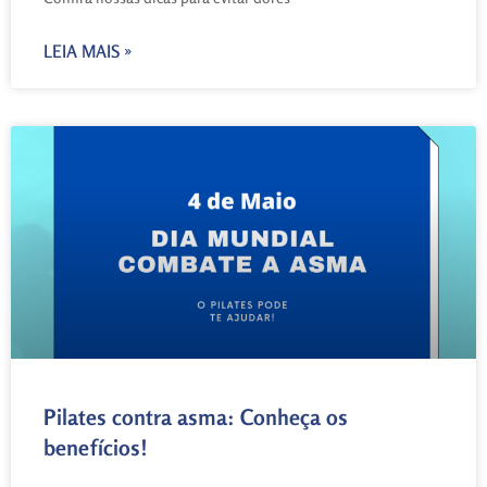
LEIA MAIS »
Pilates contra asma: Conheça os
benefícios!