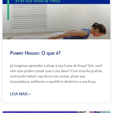
Power House: O que é?
Já imaginou aprender a ativar a sua Caixa de Força? Sim, você
tem esse poder e pode usar a seu favor! Com essa força ativa,
você pode reduzir sua dores nas costas, ativar sua
musculatura, melhorar o equilíbrio dinâmico e sua força
LEIA MAIS »