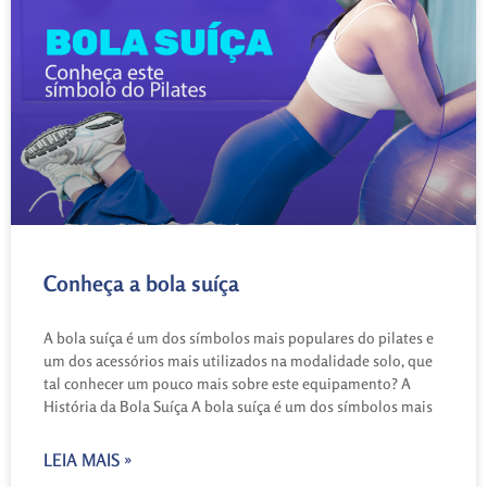
Conheça a bola suíça
A bola suíça é um dos símbolos mais populares do pilates e
um dos acessórios mais utilizados na modalidade solo, que
tal conhecer um pouco mais sobre este equipamento? A
História da Bola Suíça A bola suíça é um dos símbolos mais
LEIA MAIS »