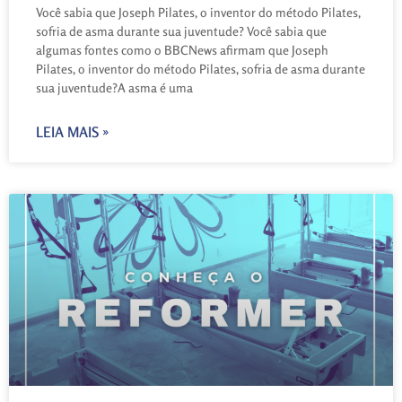
Você sabia que Joseph Pilates, o inventor do método Pilates,
sofria de asma durante sua juventude? Você sabia que
algumas fontes como o BBCNews afirmam que Joseph
Pilates, o inventor do método Pilates, sofria de asma durante
sua juventude?A asma é uma
LEIA MAIS »