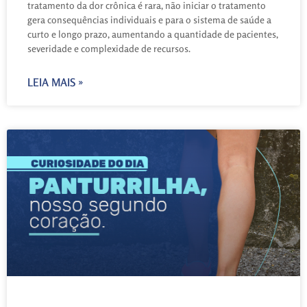
tratamento da dor crônica é rara, não iniciar o tratamento
gera consequências individuais e para o sistema de saúde a
curto e longo prazo, aumentando a quantidade de pacientes,
severidade e complexidade de recursos.
LEIA MAIS »