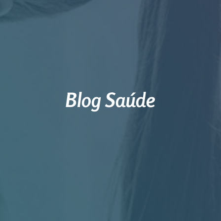
Blog Saúde