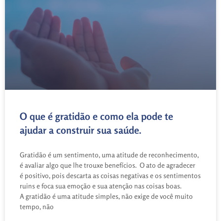
O que é gratidão e como ela pode te
ajudar a construir sua saúde.
Gratidão é um sentimento, uma atitude de reconhecimento,
é avaliar algo que lhe trouxe benefícios. O ato de agradecer
é positivo, pois descarta as coisas negativas e os sentimentos
ruins e foca sua emoção e sua atenção nas coisas boas.
A gratidão é uma atitude simples, não exige de você muito
tempo, não