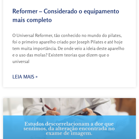
Reformer – Considerado o equipamento
mais completo
O Universal Reformer, tão conhecido no mundo do pilates,
foi o primeiro aparelho criado por Joseph Pilates e até hoje
tem muita importância. De onde veio a ideia deste aparelho
e o uso das molas? Existem teorias que dizem que o
universal
LEIA MAIS »