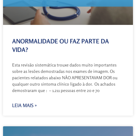
ANORMALIDADE OU FAZ PARTE DA
VIDA?
Esta revisão sistemática trouxe dados muito importantes
sobre as lesões demostradas nos exames de imagem. Os
pacientes relatados abaixo NÂO APRESENTAVAM DOR ou
qualquer outro sintoma clínico ligado à dor. Os achados
demostraram que : – 1.211 pessoas entre 20 e 70
LEIA MAIS »