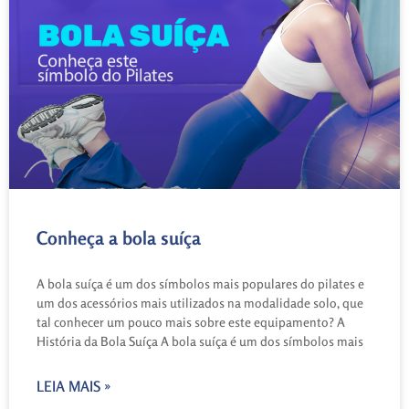
Conheça a bola suíça
A bola suíça é um dos símbolos mais populares do pilates e
um dos acessórios mais utilizados na modalidade solo, que
tal conhecer um pouco mais sobre este equipamento? A
História da Bola Suíça A bola suíça é um dos símbolos mais
LEIA MAIS »