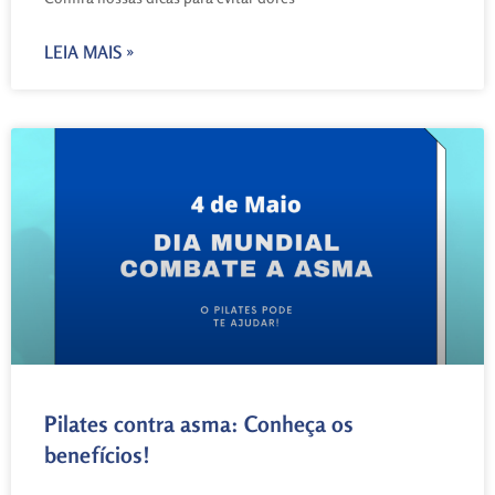
LEIA MAIS »
Pilates contra asma: Conheça os
benefícios!