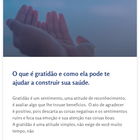
O que é gratidão e como ela pode te
ajudar a construir sua saúde.
Gratidão é um sentimento, uma atitude de reconhecimento,
é avaliar algo que lhe trouxe benefícios. O ato de agradecer
é positivo, pois descarta as coisas negativas e os sentimentos
ruins e foca sua emoção e sua atenção nas coisas boas.
A gratidão é uma atitude simples, não exige de você muito
tempo, não