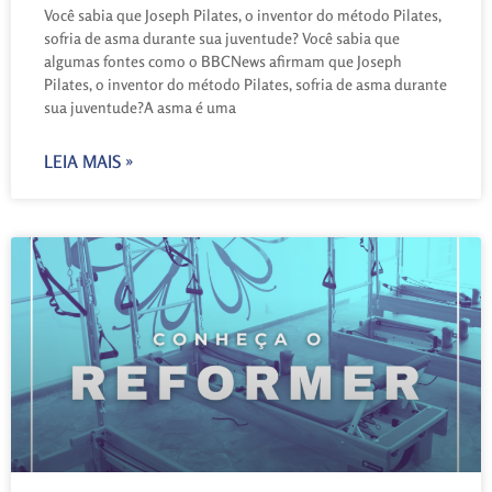
Você sabia que Joseph Pilates, o inventor do método Pilates,
sofria de asma durante sua juventude? Você sabia que
algumas fontes como o BBCNews afirmam que Joseph
Pilates, o inventor do método Pilates, sofria de asma durante
sua juventude?A asma é uma
LEIA MAIS »