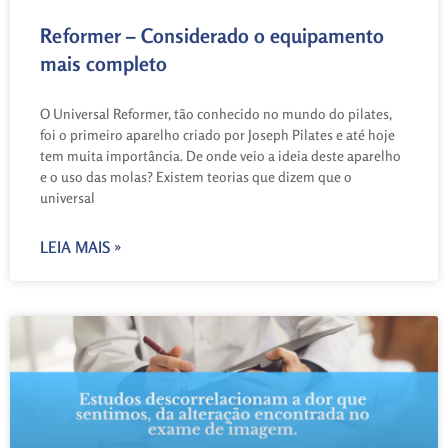
Reformer – Considerado o equipamento
mais completo
O Universal Reformer, tão conhecido no mundo do pilates,
foi o primeiro aparelho criado por Joseph Pilates e até hoje
tem muita importância. De onde veio a ideia deste aparelho
e o uso das molas? Existem teorias que dizem que o
universal
LEIA MAIS »