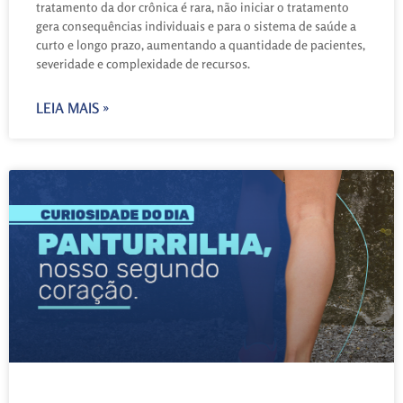
tratamento da dor crônica é rara, não iniciar o tratamento
gera consequências individuais e para o sistema de saúde a
curto e longo prazo, aumentando a quantidade de pacientes,
severidade e complexidade de recursos.
LEIA MAIS »