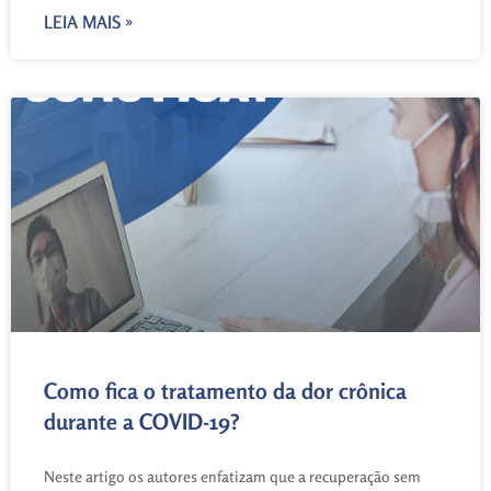
LEIA MAIS »
Como fica o tratamento da dor crônica
durante a COVID-19?
Neste artigo os autores enfatizam que a recuperação sem