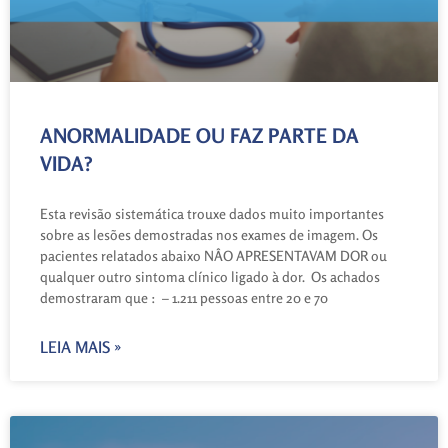
ANORMALIDADE OU FAZ PARTE DA
VIDA?
Esta revisão sistemática trouxe dados muito importantes
sobre as lesões demostradas nos exames de imagem. Os
pacientes relatados abaixo NÂO APRESENTAVAM DOR ou
qualquer outro sintoma clínico ligado à dor. Os achados
demostraram que : – 1.211 pessoas entre 20 e 70
LEIA MAIS »