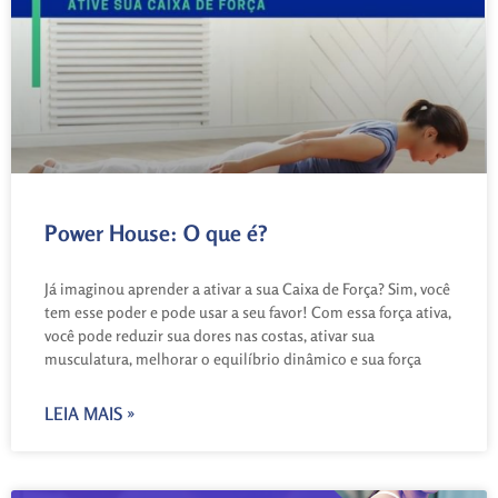
Power House: O que é?
Já imaginou aprender a ativar a sua Caixa de Força? Sim, você
tem esse poder e pode usar a seu favor! Com essa força ativa,
você pode reduzir sua dores nas costas, ativar sua
musculatura, melhorar o equilíbrio dinâmico e sua força
LEIA MAIS »