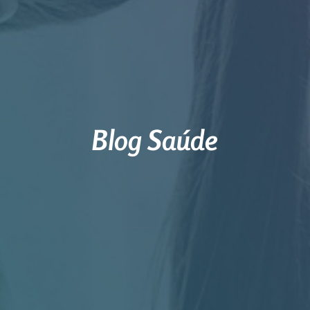
Blog Saúde