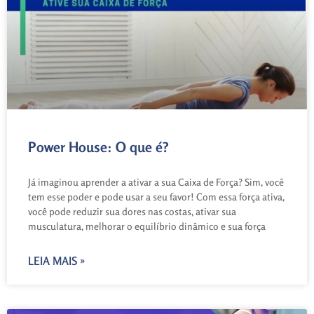
Power House: O que é?
Já imaginou aprender a ativar a sua Caixa de Força? Sim, você
tem esse poder e pode usar a seu favor! Com essa força ativa,
você pode reduzir sua dores nas costas, ativar sua
musculatura, melhorar o equilíbrio dinâmico e sua força
LEIA MAIS »