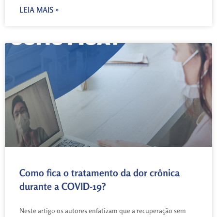
LEIA MAIS »
Como fica o tratamento da dor crônica
durante a COVID-19?
Neste artigo os autores enfatizam que a recuperação sem