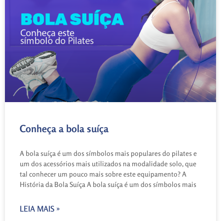
Conheça a bola suíça
A bola suíça é um dos símbolos mais populares do pilates e
um dos acessórios mais utilizados na modalidade solo, que
tal conhecer um pouco mais sobre este equipamento? A
História da Bola Suíça A bola suíça é um dos símbolos mais
LEIA MAIS »