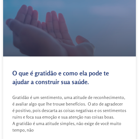
O que é gratidão e como ela pode te
ajudar a construir sua saúde.
Gratidão é um sentimento, uma atitude de reconhecimento,
é avaliar algo que lhe trouxe benefícios. O ato de agradecer
é positivo, pois descarta as coisas negativas e os sentimentos
ruins e foca sua emoção e sua atenção nas coisas boas.
A gratidão é uma atitude simples, não exige de você muito
tempo, não