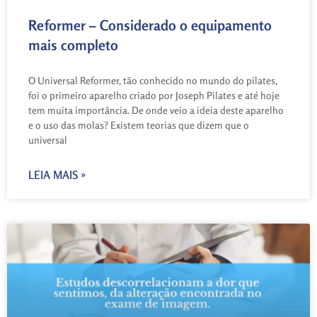
Reformer – Considerado o equipamento
mais completo
O Universal Reformer, tão conhecido no mundo do pilates,
foi o primeiro aparelho criado por Joseph Pilates e até hoje
tem muita importância. De onde veio a ideia deste aparelho
e o uso das molas? Existem teorias que dizem que o
universal
LEIA MAIS »