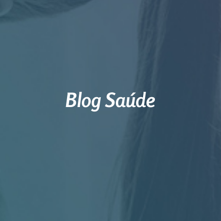
Blog Saúde