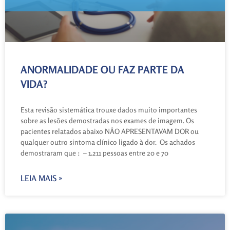
ANORMALIDADE OU FAZ PARTE DA
VIDA?
Esta revisão sistemática trouxe dados muito importantes
sobre as lesões demostradas nos exames de imagem. Os
pacientes relatados abaixo NÂO APRESENTAVAM DOR ou
qualquer outro sintoma clínico ligado à dor. Os achados
demostraram que : – 1.211 pessoas entre 20 e 70
LEIA MAIS »