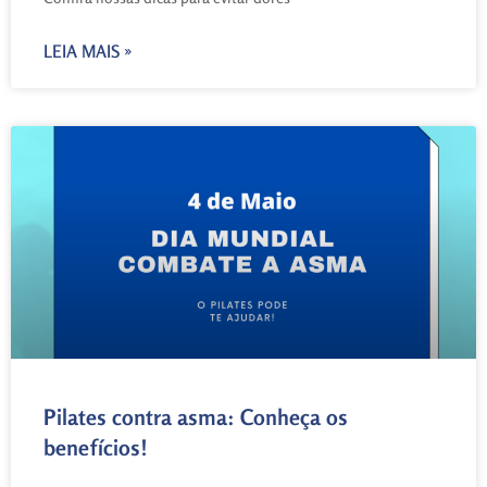
LEIA MAIS »
Pilates contra asma: Conheça os
benefícios!