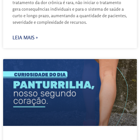
tratamento da dor crônica é rara, não iniciar o tratamento
gera consequências individuais e para o sistema de saúde a
curto e longo prazo, aumentando a quantidade de pacientes,
severidade e complexidade de recursos.
LEIA MAIS »