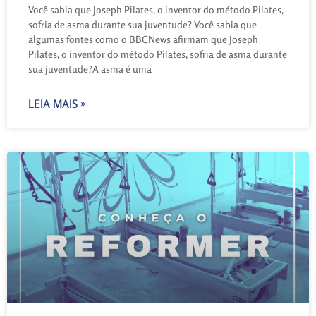
Você sabia que Joseph Pilates, o inventor do método Pilates,
sofria de asma durante sua juventude? Você sabia que
algumas fontes como o BBCNews afirmam que Joseph
Pilates, o inventor do método Pilates, sofria de asma durante
sua juventude?A asma é uma
LEIA MAIS »